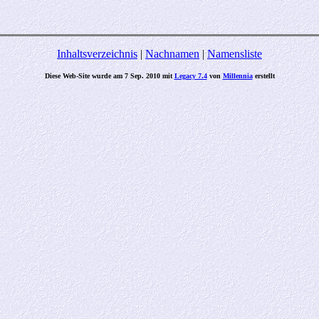
Inhaltsverzeichnis
|
Nachnamen
|
Namensliste
Diese Web-Site wurde am 7 Sep. 2010 mit
Legacy 7.4
von
Millennia
erstellt